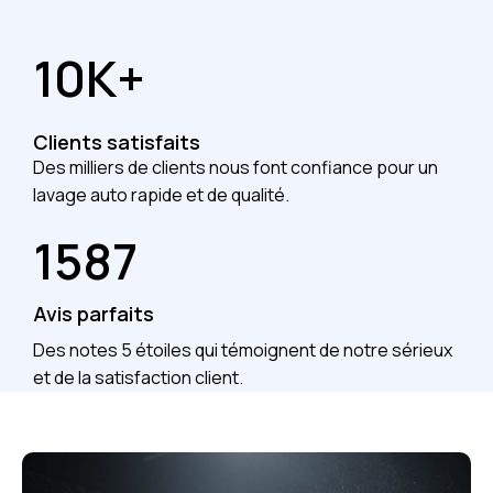
10K+
Clients satisfaits
Des milliers de clients nous font confiance pour un
lavage auto rapide et de qualité.
1587
Avis parfaits
Des notes 5 étoiles qui témoignent de notre sérieux
et de la satisfaction client.