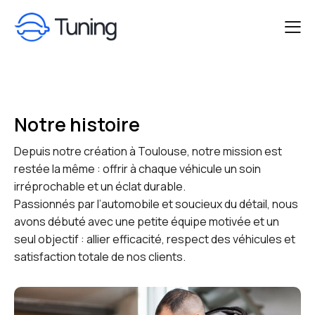
Notre histoire
Depuis notre création à Toulouse, notre mission est
restée la même : offrir à chaque véhicule un soin
irréprochable et un éclat durable.
Passionnés par l’automobile et soucieux du détail, nous
avons débuté avec une petite équipe motivée et un
seul objectif : allier efficacité, respect des véhicules et
satisfaction totale de nos clients.