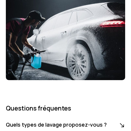
Questions fréquentes
Quels types de lavage proposez-vous ?