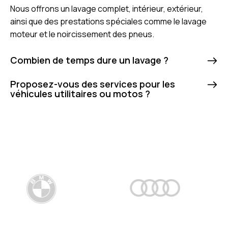
Nous offrons un lavage complet, intérieur, extérieur,
ainsi que des prestations spéciales comme le lavage
moteur et le noircissement des pneus.
Combien de temps dure un lavage ?
Proposez-vous des services pour les
véhicules utilitaires ou motos ?