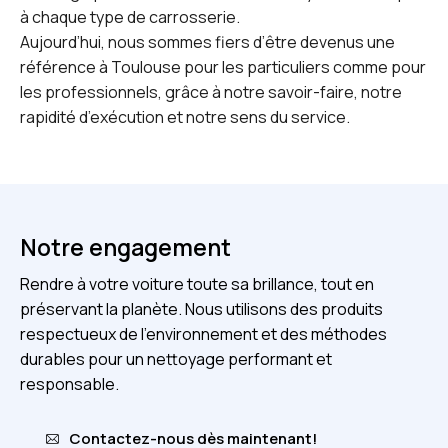
à chaque type de carrosserie.
Aujourd’hui, nous sommes fiers d’être devenus une
référence à Toulouse pour les particuliers comme pour
les professionnels, grâce à notre savoir-faire, notre
rapidité d’exécution et notre sens du service.
Notre engagement
Rendre à votre voiture toute sa brillance, tout en
préservant la planète. Nous utilisons des produits
respectueux de l’environnement et des méthodes
durables pour un nettoyage performant et
responsable.
Contactez-nous dès maintenant!