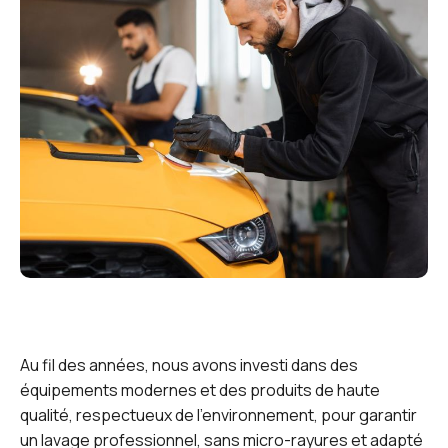
Au fil des années, nous avons investi dans des
équipements modernes et des produits de haute
qualité, respectueux de l’environnement, pour garantir
un lavage professionnel, sans micro-rayures et adapté